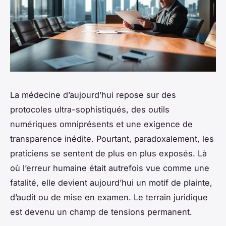
La médecine d’aujourd’hui repose sur des
protocoles ultra-sophistiqués, des outils
numériques omniprésents et une exigence de
transparence inédite. Pourtant, paradoxalement, les
praticiens se sentent de plus en plus exposés. Là
où l’erreur humaine était autrefois vue comme une
fatalité, elle devient aujourd’hui un motif de plainte,
d’audit ou de mise en examen. Le terrain juridique
est devenu un champ de tensions permanent.