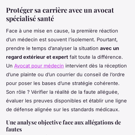
Protéger sa carrière avec un avocat
spécialisé santé
Face à une mise en cause, la première réaction
d’un médecin est souvent l’isolement. Pourtant,
prendre le temps d’analyser la situation
avec un
regard extérieur et expert
fait toute la différence.
Un
Avocat pour médecin
intervient dès la réception
d’une plainte ou d’un courrier du conseil de l’ordre
pour poser les bases d’une stratégie cohérente.
Son rôle ? Vérifier la réalité de la faute alléguée,
évaluer les preuves disponibles et établir une ligne
de défense alignée sur les standards médicaux.
Une analyse objective face aux allégations de
fautes