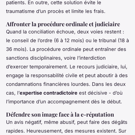
patients. En outre, cette solution évite le
traumatisme d’un procès et limite les frais.
Affronter la procédure ordinale et judiciaire
Quand la conciliation échoue, deux voies restent :
le conseil de l’ordre (6 à 12 mois) ou le tribunal (18 à
36 mois). La procédure ordinale peut entraîner des
sanctions disciplinaires, voire l’interdiction
d’exercer temporairement. Le recours judiciaire, lui,
engage la responsabilité civile et peut aboutir à des
condamnations financières lourdes. Dans les deux
cas, l’
expertise contradictoire
est décisive - d’où
l’importance d’un accompagnement dès le début.
Défendre son image face à la e-réputation
Un avis négatif, même abusif, peut faire des dégâts
rapides. Heureusement, des mesures existent. Sur