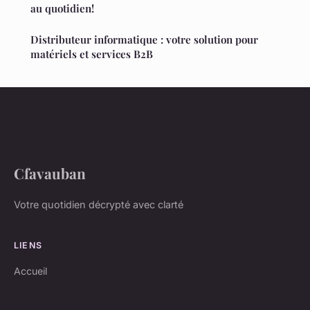
au quotidien!
Distributeur informatique : votre solution pour
matériels et services B2B
Cfavauban
Votre quotidien décrypté avec clarté
LIENS
Accueil