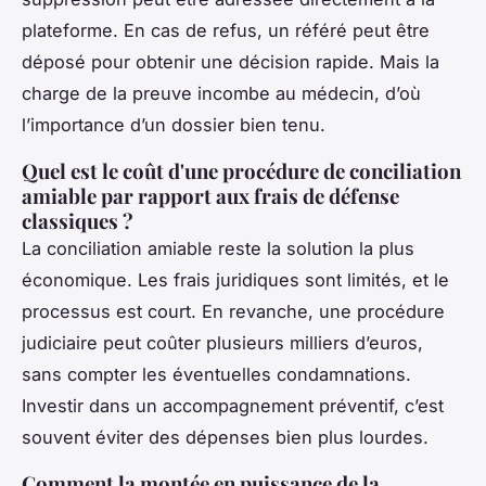
plateforme. En cas de refus, un référé peut être
déposé pour obtenir une décision rapide. Mais la
charge de la preuve incombe au médecin, d’où
l’importance d’un dossier bien tenu.
Quel est le coût d'une procédure de conciliation
amiable par rapport aux frais de défense
classiques ?
La conciliation amiable reste la solution la plus
économique. Les frais juridiques sont limités, et le
processus est court. En revanche, une procédure
judiciaire peut coûter plusieurs milliers d’euros,
sans compter les éventuelles condamnations.
Investir dans un accompagnement préventif, c’est
souvent éviter des dépenses bien plus lourdes.
Comment la montée en puissance de la