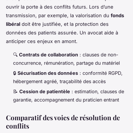
ouvrir la porte à des conflits futurs. Lors d’une
transmission, par exemple, la valorisation du
fonds
libéral
doit être justifiée, et la protection des
données des patients assurée. Un avocat aide à
anticiper ces enjeux en amont.
🔍
Contrats de collaboration
: clauses de non-
concurrence, rémunération, partage du matériel
🔒
Sécurisation des données
: conformité RGPD,
hébergement agréé, traçabilité des accès
📝
Cession de patientèle
: estimation, clauses de
garantie, accompagnement du praticien entrant
Comparatif des voies de résolution de
conflits