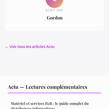
ECRIT PAR
Gordon
← Voir tous les articles Actu
Actu — Lectures complémentaires
Matériel et services B2B : le guide complet du
distributeur informatique