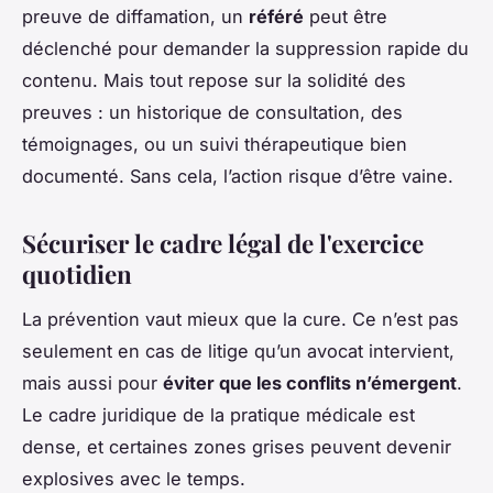
preuve de diffamation, un
référé
peut être
déclenché pour demander la suppression rapide du
contenu. Mais tout repose sur la solidité des
preuves : un historique de consultation, des
témoignages, ou un suivi thérapeutique bien
documenté. Sans cela, l’action risque d’être vaine.
Sécuriser le cadre légal de l'exercice
quotidien
La prévention vaut mieux que la cure. Ce n’est pas
seulement en cas de litige qu’un avocat intervient,
mais aussi pour
éviter que les conflits n’émergent
.
Le cadre juridique de la pratique médicale est
dense, et certaines zones grises peuvent devenir
explosives avec le temps.