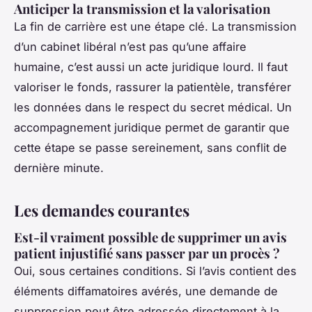
Anticiper la transmission et la valorisation
La fin de carrière est une étape clé. La transmission
d’un cabinet libéral n’est pas qu’une affaire
humaine, c’est aussi un acte juridique lourd. Il faut
valoriser le fonds, rassurer la patientèle, transférer
les données dans le respect du secret médical. Un
accompagnement juridique permet de garantir que
cette étape se passe sereinement, sans conflit de
dernière minute.
Les demandes courantes
Est-il vraiment possible de supprimer un avis
patient injustifié sans passer par un procès ?
Oui, sous certaines conditions. Si l’avis contient des
éléments diffamatoires avérés, une demande de
suppression peut être adressée directement à la