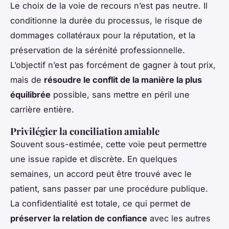
Le choix de la voie de recours n’est pas neutre. Il
conditionne la durée du processus, le risque de
dommages collatéraux pour la réputation, et la
préservation de la sérénité professionnelle.
L’objectif n’est pas forcément de gagner à tout prix,
mais de
résoudre le conflit de la manière la plus
équilibrée
possible, sans mettre en péril une
carrière entière.
Privilégier la conciliation amiable
Souvent sous-estimée, cette voie peut permettre
une issue rapide et discrète. En quelques
semaines, un accord peut être trouvé avec le
patient, sans passer par une procédure publique.
La confidentialité est totale, ce qui permet de
préserver la relation de confiance
avec les autres