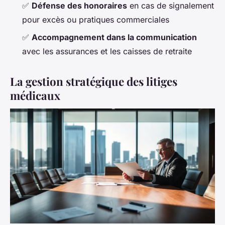
✅
Défense des honoraires
en cas de signalement
pour excès ou pratiques commerciales
✅
Accompagnement dans la communication
avec les assurances et les caisses de retraite
La gestion stratégique des litiges
médicaux