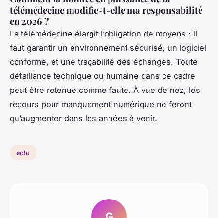
télémédecine modifie-t-elle ma responsabilité
en 2026 ?
La télémédecine élargit l’obligation de moyens : il
faut garantir un environnement sécurisé, un logiciel
conforme, et une traçabilité des échanges. Toute
défaillance technique ou humaine dans ce cadre
peut être retenue comme faute. À vue de nez, les
recours pour manquement numérique ne feront
qu’augmenter dans les années à venir.
actu
G