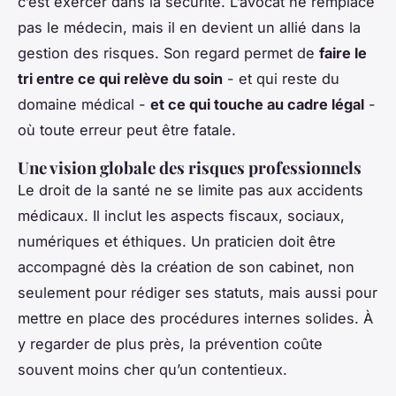
c’est exercer dans la sécurité. L’avocat ne remplace
pas le médecin, mais il en devient un allié dans la
gestion des risques. Son regard permet de
faire le
tri entre ce qui relève du soin
- et qui reste du
domaine médical -
et ce qui touche au cadre légal
-
où toute erreur peut être fatale.
Une vision globale des risques professionnels
Le droit de la santé ne se limite pas aux accidents
médicaux. Il inclut les aspects fiscaux, sociaux,
numériques et éthiques. Un praticien doit être
accompagné dès la création de son cabinet, non
seulement pour rédiger ses statuts, mais aussi pour
mettre en place des procédures internes solides. À
y regarder de plus près, la prévention coûte
souvent moins cher qu’un contentieux.