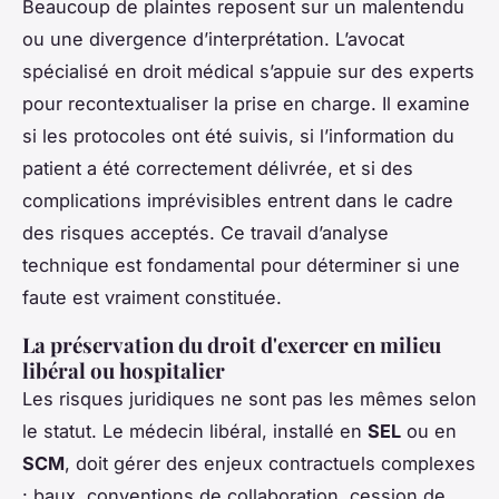
Beaucoup de plaintes reposent sur un malentendu
ou une divergence d’interprétation. L’avocat
spécialisé en droit médical s’appuie sur des experts
pour recontextualiser la prise en charge. Il examine
si les protocoles ont été suivis, si l’information du
patient a été correctement délivrée, et si des
complications imprévisibles entrent dans le cadre
des risques acceptés. Ce travail d’analyse
technique est fondamental pour déterminer si une
faute est vraiment constituée.
La préservation du droit d'exercer en milieu
libéral ou hospitalier
Les risques juridiques ne sont pas les mêmes selon
le statut. Le médecin libéral, installé en
SEL
ou en
SCM
, doit gérer des enjeux contractuels complexes
: baux, conventions de collaboration, cession de