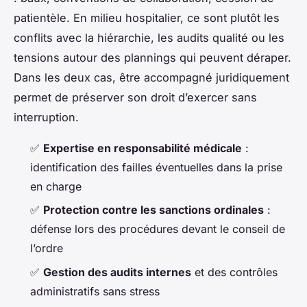
patientèle. En milieu hospitalier, ce sont plutôt les
conflits avec la hiérarchie, les audits qualité ou les
tensions autour des plannings qui peuvent déraper.
Dans les deux cas, être accompagné juridiquement
permet de préserver son droit d’exercer sans
interruption.
✅
Expertise en responsabilité médicale
:
identification des failles éventuelles dans la prise
en charge
✅
Protection contre les sanctions ordinales
:
défense lors des procédures devant le conseil de
l’ordre
✅
Gestion des audits internes
et des contrôles
administratifs sans stress