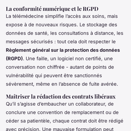
La conformité numérique et le RGPD
La télémédecine simplifie l’accès aux soins, mais
expose à de nouveaux risques. Le stockage des
données de santé, les consultations à distance, les
messages sécurisés : tout cela doit respecter le
Règlement général sur la protection des données
(RGPD)
. Une faille, un logiciel non certifié, une
conversation non chiffrée - autant de points de
vulnérabilité qui peuvent être sanctionnés
sévèrement, même en l’absence de fuite avérée.
Maîtriser la rédaction des contrats libéraux
Qu’il s’agisse d’embaucher un collaborateur, de
conclure une convention de remplacement ou de
céder sa patientèle, chaque contrat doit être rédigé
avec précision. Une mauvaise formulation peut