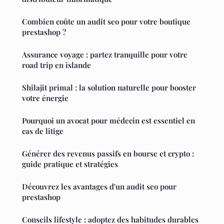
Combien coûte un audit seo pour votre boutique
prestashop ?
Assurance voyage : partez tranquille pour votre
road trip en islande
Shilajit primal : la solution naturelle pour booster
votre énergie
Pourquoi un avocat pour médecin est essentiel en
cas de litige
Générer des revenus passifs en bourse et crypto :
guide pratique et stratégies
Découvrez les avantages d'un audit seo pour
prestashop
Conseils lifestyle : adoptez des habitudes durables